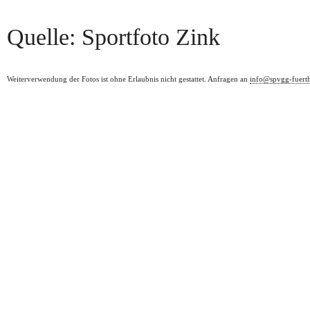
Quelle: Sportfoto Zink
Weiterverwendung der Fotos ist ohne Erlaubnis nicht gestattet. Anfragen an
info@spvgg-fuert