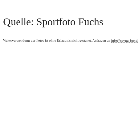
Quelle: Sportfoto Fuchs
Weiterverwendung der Fotos ist ohne Erlaubnis nicht gestattet. Anfragen an
info@spvgg-fuert