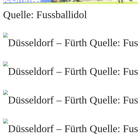
Quelle: Fussballidol
Quelle: Fus
Quelle: Fus
Quelle: Fus
Quelle: Fus