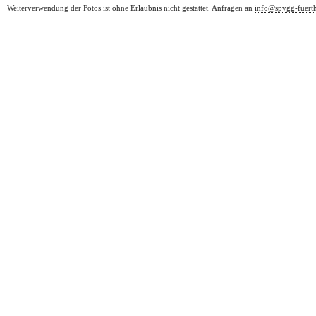
Weiterverwendung der Fotos ist ohne Erlaubnis nicht gestattet. Anfragen an
info@spvgg-fuert