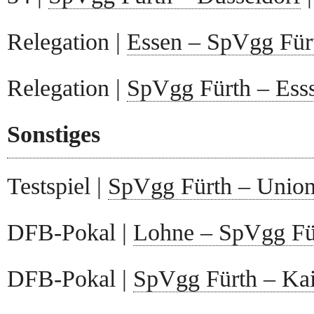
Relegation |
Essen – SpVgg Für
Relegation |
SpVgg Fürth – Ess
Sonstiges
Testspiel |
SpVgg Fürth – Union
DFB-Pokal |
Lohne – SpVgg Fü
DFB-Pokal |
SpVgg Fürth – Kai