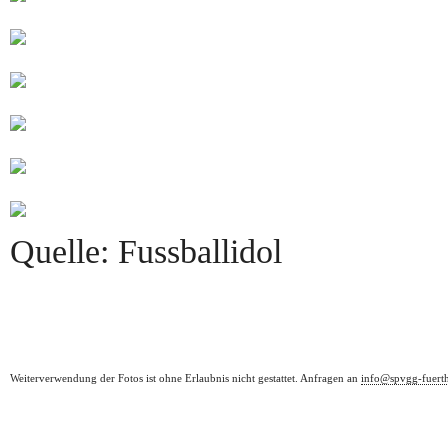
Quelle: Fussballidol
Weiterverwendung der Fotos ist ohne Erlaubnis nicht gestattet. Anfragen an
info@spvgg-fuert