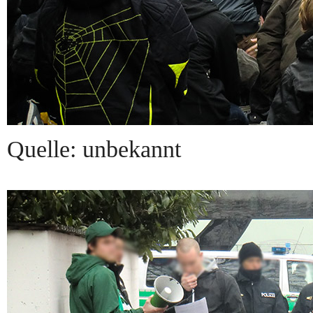
Quelle: unbekannt