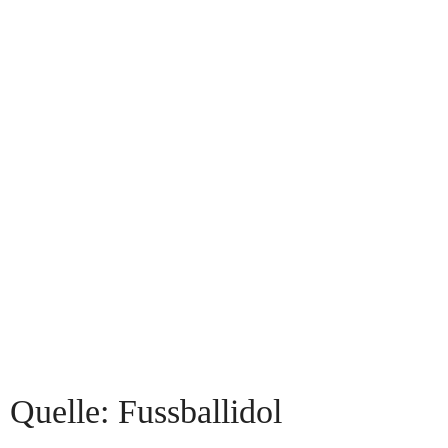
Quelle: Fussballidol