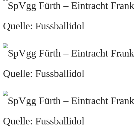
Quelle: Fussballidol
Quelle: Fussballidol
Quelle: Fussballidol