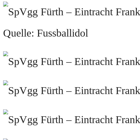
Quelle: Fussballidol