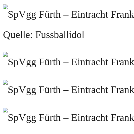
Quelle: Fussballidol