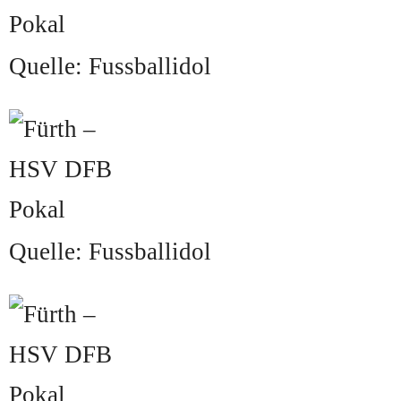
Quelle: Fussballidol
Quelle: Fussballidol