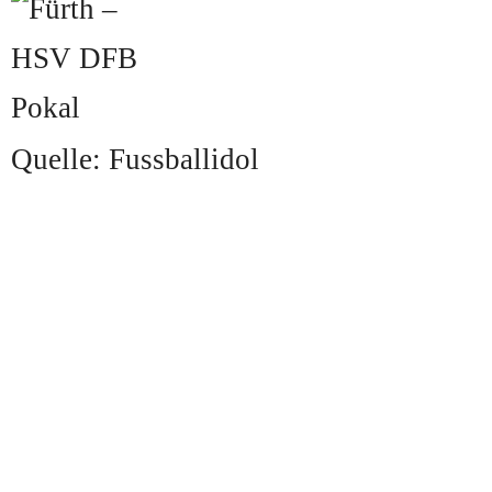
Quelle: Fussballidol