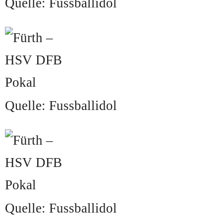
Quelle: Fussballidol
Quelle: Fussballidol
Quelle: Fussballidol