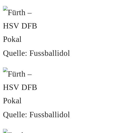
Quelle: Fussballidol
Quelle: Fussballidol