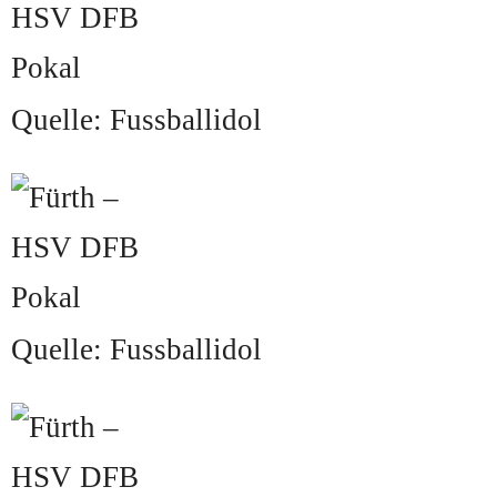
Quelle: Fussballidol
Quelle: Fussballidol