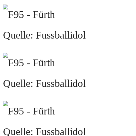
Quelle: Fussballidol
Quelle: Fussballidol
Quelle: Fussballidol