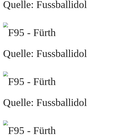
Quelle: Fussballidol
Quelle: Fussballidol
Quelle: Fussballidol