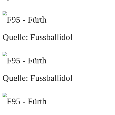
Quelle: Fussballidol
Quelle: Fussballidol