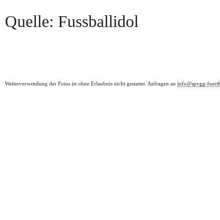
Quelle: Fussballidol
Weiterverwendung der Fotos ist ohne Erlaubnis nicht gestattet. Anfragen an
info@spvgg-fuert