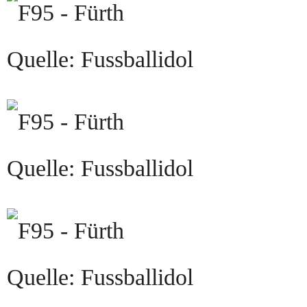
Quelle: Fussballidol
Quelle: Fussballidol
Quelle: Fussballidol