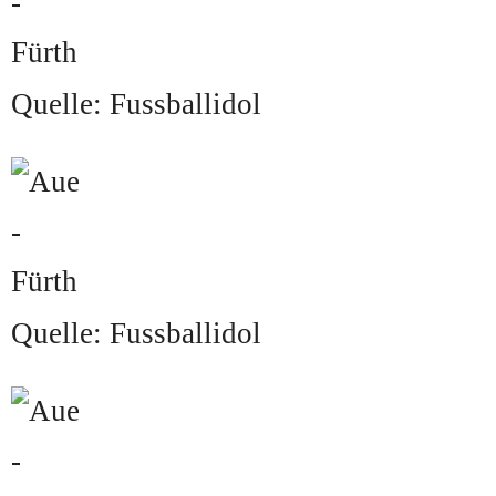
Quelle: Fussballidol
Quelle: Fussballidol