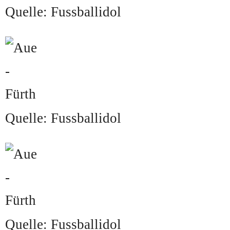
Quelle: Fussballidol
Quelle: Fussballidol
Quelle: Fussballidol