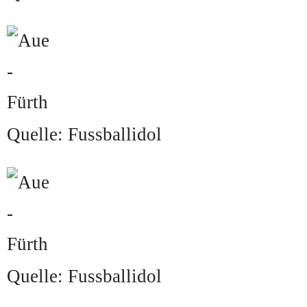
Quelle: Fussballidol
Quelle: Fussballidol