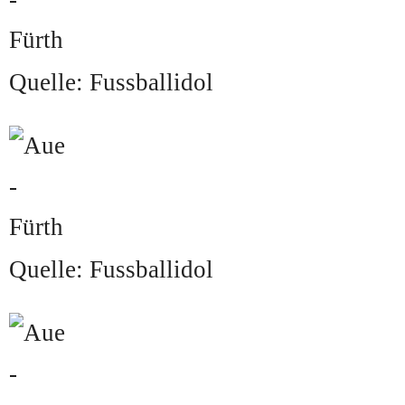
Quelle: Fussballidol
Quelle: Fussballidol