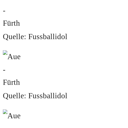
Quelle: Fussballidol
Quelle: Fussballidol