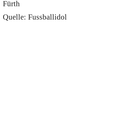
Quelle: Fussballidol