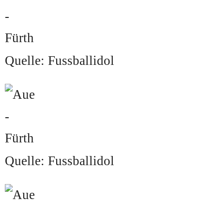
Quelle: Fussballidol
Quelle: Fussballidol