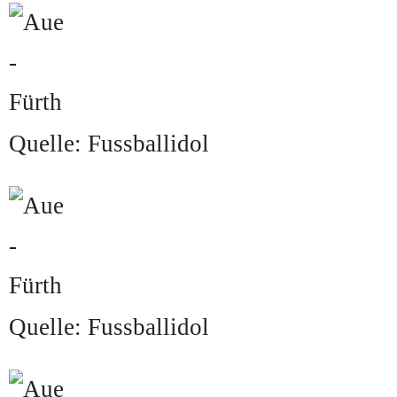
Quelle: Fussballidol
Quelle: Fussballidol