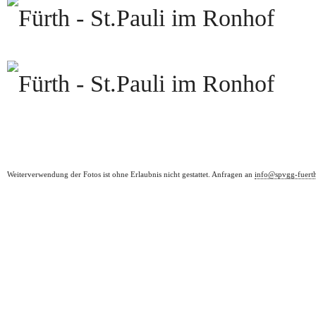
Weiterverwendung der Fotos ist ohne Erlaubnis nicht gestattet. Anfragen an
info@spvgg-fuert