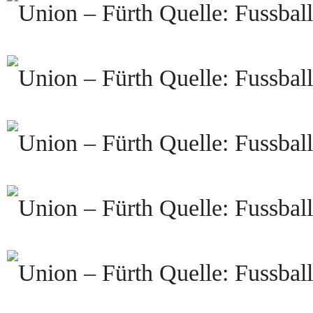
Quelle: Fussball
Quelle: Fussball
Quelle: Fussball
Quelle: Fussball
Quelle: Fussball