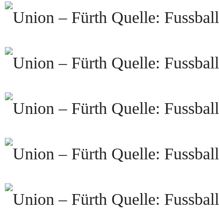
Quelle: Fussball
Quelle: Fussball
Quelle: Fussball
Quelle: Fussball
Quelle: Fussball