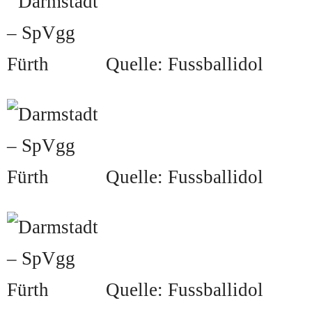
Quelle: Fussballidol
Quelle: Fussballidol
Quelle: Fussballidol