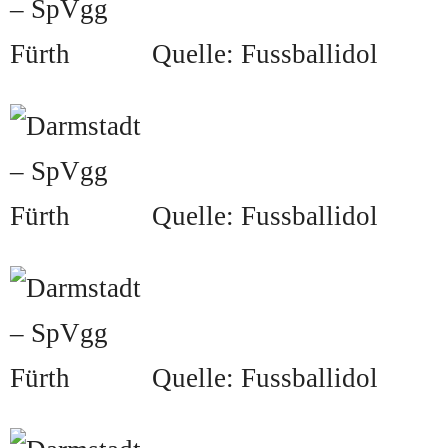
Quelle: Fussballidol
Quelle: Fussballidol
Quelle: Fussballidol