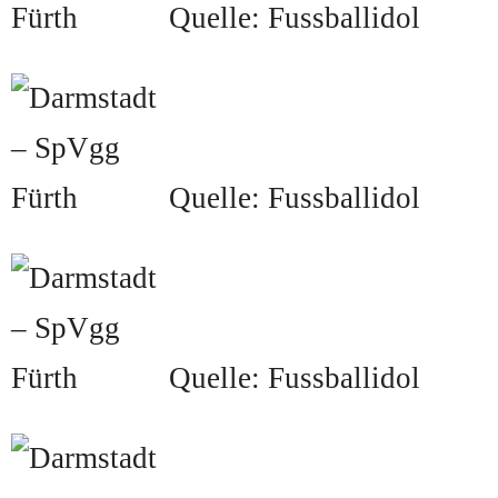
Quelle: Fussballidol
Quelle: Fussballidol
Quelle: Fussballidol