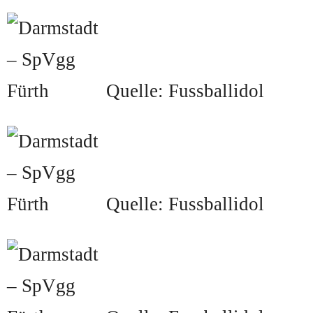
Quelle: Fussballidol
Quelle: Fussballidol