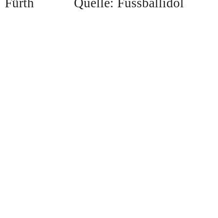
Quelle: Fussballidol