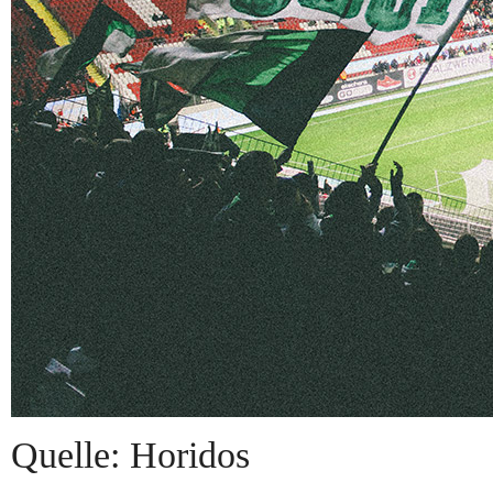
Quelle: Horidos