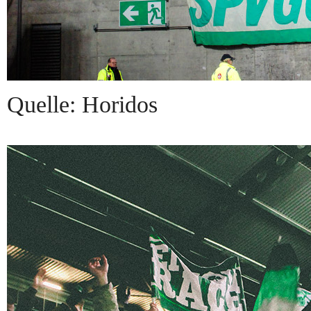
Quelle: Horidos