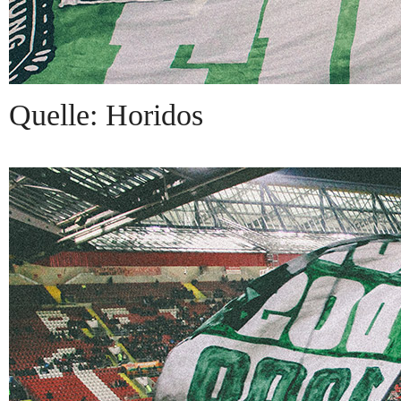
Quelle: Horidos