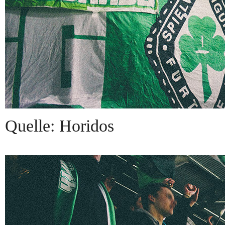
Quelle: Horidos