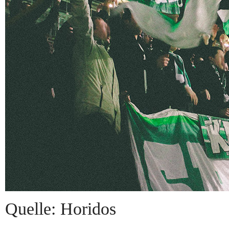
Quelle: Horidos