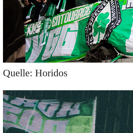
Quelle: Horidos