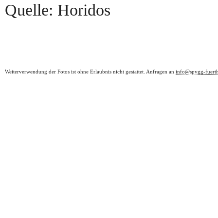
Quelle: Horidos
Weiterverwendung der Fotos ist ohne Erlaubnis nicht gestattet. Anfragen an
info@spvgg-fuert