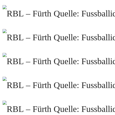
Quelle: Fussballi
Quelle: Fussballi
Quelle: Fussballi
Quelle: Fussballi
Quelle: Fussballi