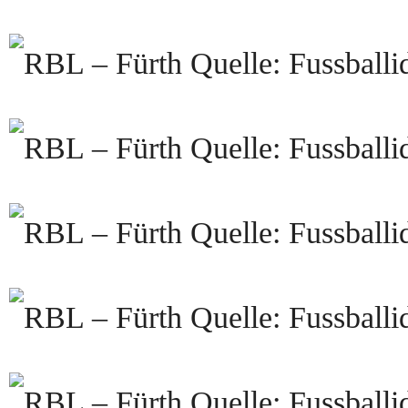
Quelle: Fussballi
Quelle: Fussballi
Quelle: Fussballi
Quelle: Fussballi
Quelle: Fussballi