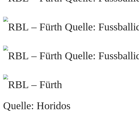
Quelle: Fussballi
Quelle: Fussballi
Quelle: Horidos