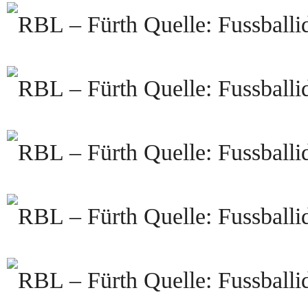
Quelle: Fussballi
Quelle: Fussballi
Quelle: Fussballi
Quelle: Fussballi
Quelle: Fussballi