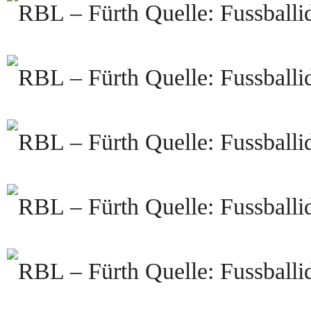
Quelle: Fussballi
Quelle: Fussballi
Quelle: Fussballi
Quelle: Fussballi
Quelle: Fussballi