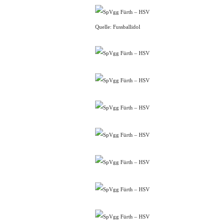
Quelle: Fussballidol