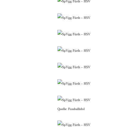
Quelle: Fussballidol