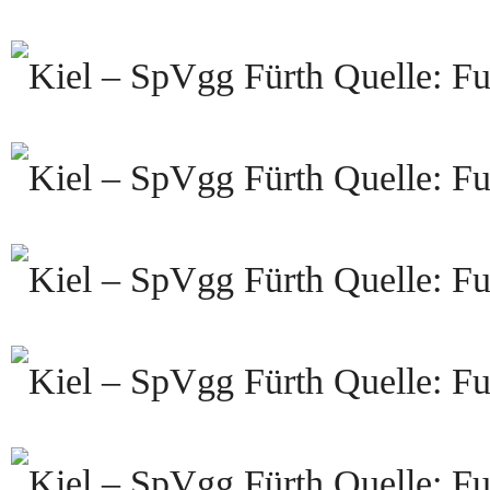
Quelle: Fu
Quelle: Fu
Quelle: Fu
Quelle: Fu
Quelle: Fu