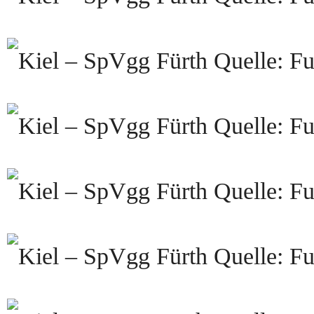
Quelle: Fu
Quelle: Fu
Quelle: Fu
Quelle: Fu