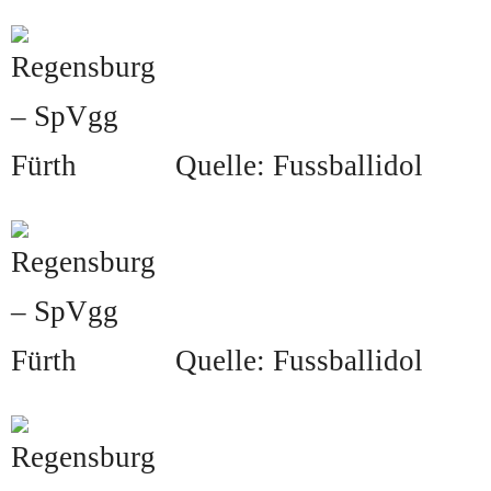
Quelle: Fussballidol
Quelle: Fussballidol