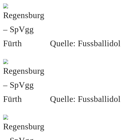
Quelle: Fussballidol
Quelle: Fussballidol