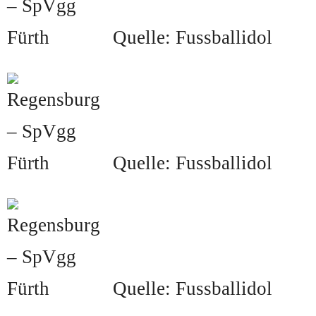
Quelle: Fussballidol
Quelle: Fussballidol
Quelle: Fussballidol