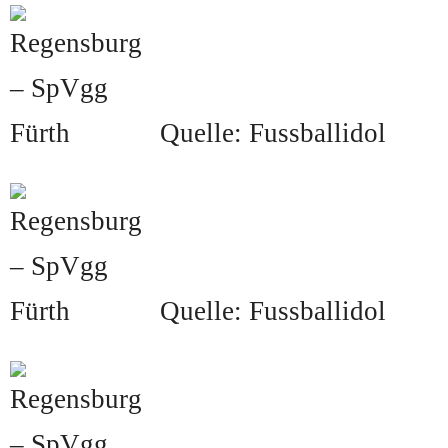
Quelle: Fussballidol
Quelle: Fussballidol