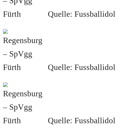
Quelle: Fussballidol
Quelle: Fussballidol
Quelle: Fussballidol