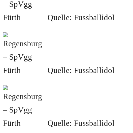
Quelle: Fussballidol
Quelle: Fussballidol
Quelle: Fussballidol