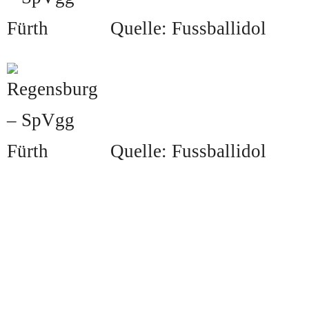
Quelle: Fussballidol
Quelle: Fussballidol