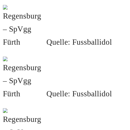
Quelle: Fussballidol
Quelle: Fussballidol