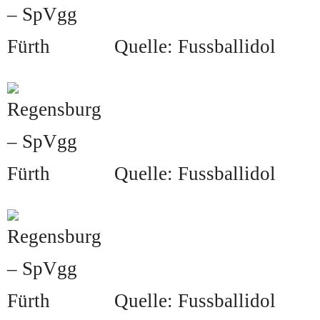
Quelle: Fussballidol
Quelle: Fussballidol
Quelle: Fussballidol