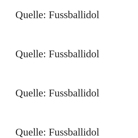
Quelle: Fussballidol
Quelle: Fussballidol
Quelle: Fussballidol
Quelle: Fussballidol