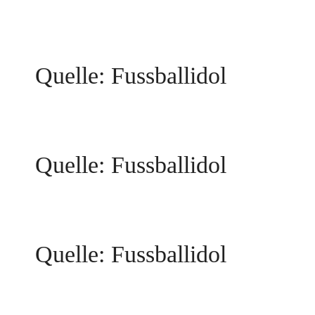
Quelle: Fussballidol
Quelle: Fussballidol
Quelle: Fussballidol