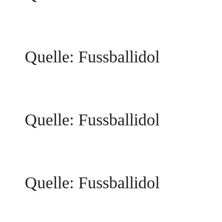
Quelle: Fussballidol
Quelle: Fussballidol
Quelle: Fussballidol