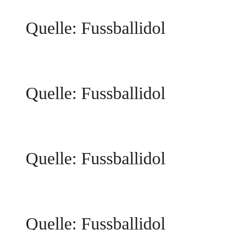
Quelle: Fussballidol
Quelle: Fussballidol
Quelle: Fussballidol
Quelle: Fussballidol