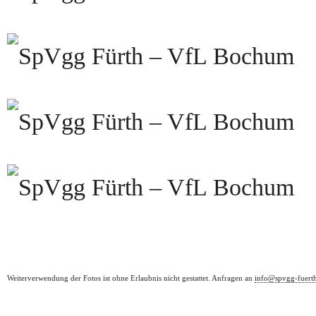
Weiterverwendung der Fotos ist ohne Erlaubnis nicht gestattet. Anfragen an
info@spvgg-fuert