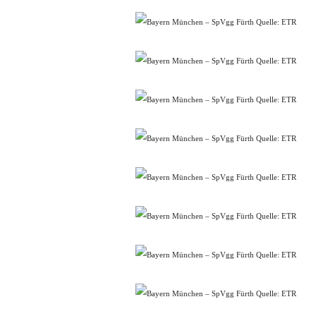
Quelle: ETR
Quelle: ETR
Quelle: ETR
Quelle: ETR
Quelle: ETR
Quelle: ETR
Quelle: ETR
Quelle: ETR