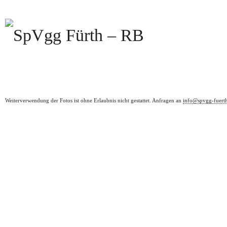
Weiterverwendung der Fotos ist ohne Erlaubnis nicht gestattet. Anfragen an
info@spvgg-fuert