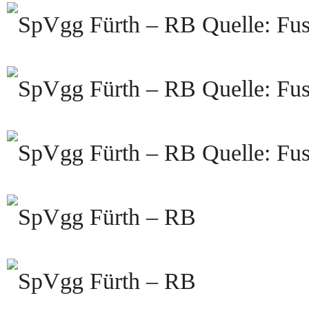
Quelle: Fus
Quelle: Fus
Quelle: Fus