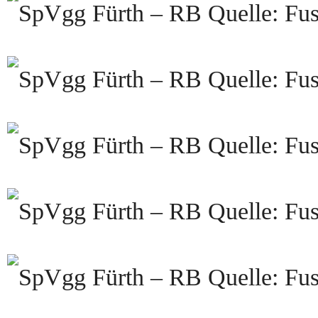
Quelle: Fus
Quelle: Fus
Quelle: Fus
Quelle: Fus
Quelle: Fus