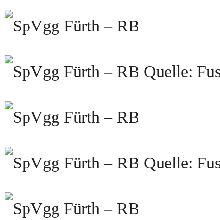
Quelle: Fus
Quelle: Fus