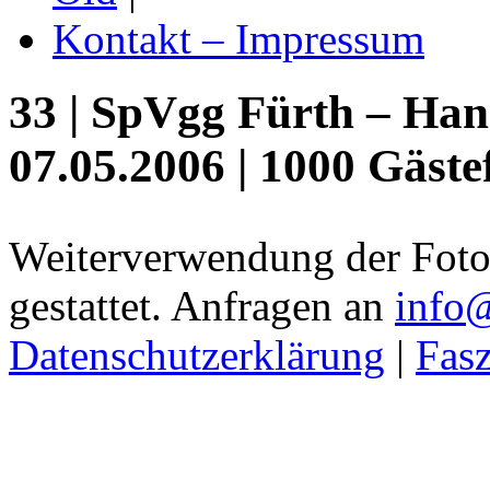
Kontakt – Impressum
33 | SpVgg Fürth – Han
07.05.2006 | 1000 Gäste
Weiterverwendung der Fotos
gestattet. Anfragen an
info
Datenschutzerklärung
|
Fasz