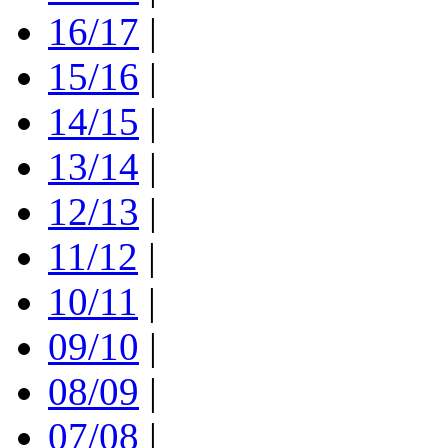
16/17
|
15/16
|
14/15
|
13/14
|
12/13
|
11/12
|
10/11
|
09/10
|
08/09
|
07/08
|