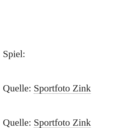
Spiel:
Quelle:
Sportfoto Zink
Quelle:
Sportfoto Zink