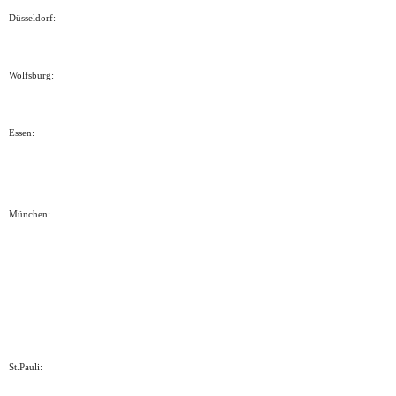
Düsseldorf:
Wolfsburg:
Essen:
München:
St.Pauli: