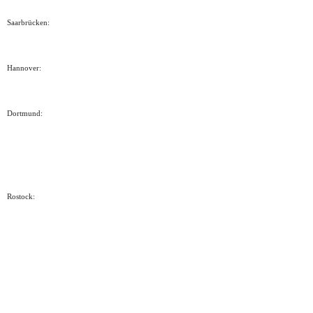
Saarbrücken:
Hannover:
Dortmund:
Rostock: