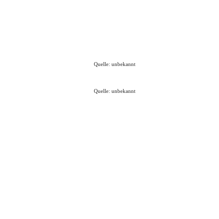
Quelle: unbekannt
Quelle: unbekannt