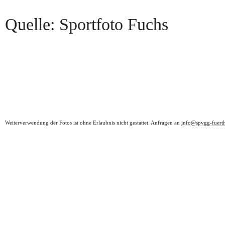
Quelle: Sportfoto Fuchs
Weiterverwendung der Fotos ist ohne Erlaubnis nicht gestattet. Anfragen an
info@spvgg-fuert