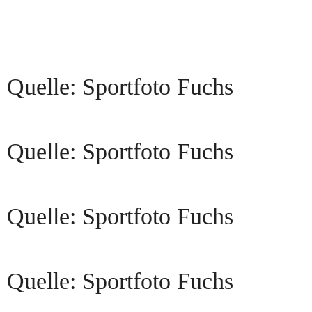
Quelle: Sportfoto Fuchs
Quelle: Sportfoto Fuchs
Quelle: Sportfoto Fuchs
Quelle: Sportfoto Fuchs