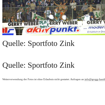
Quelle: Sportfoto Zink
Quelle: Sportfoto Zink
Weiterverwendung der Fotos ist ohne Erlaubnis nicht gestattet. Anfragen an
info@spvgg-fuert