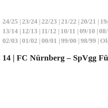
24/25
|
23/24
|
22/23
|
21/22
|
20/21
|
19
13/14
|
12/13
|
11/12
|
10/11
|
09/10
|
08
02/03
|
01/02
|
00/01
|
99/00
|
98/99
|
Ol
14 | FC Nürnberg – SpVgg Fü