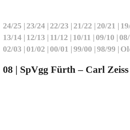
24/25
|
23/24
|
22/23
|
21/22
|
20/21
|
19
13/14
|
12/13
|
11/12
|
10/11
|
09/10
|
08
02/03
|
01/02
|
00/01
|
99/00
|
98/99
|
Ol
08 | SpVgg Fürth – Carl Zeiss