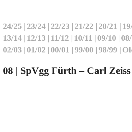
24/25
|
23/24
|
22/23
|
21/22
|
20/21
|
19
13/14
|
12/13
|
11/12
|
10/11
|
09/10
|
08
02/03
|
01/02
|
00/01
|
99/00
|
98/99
|
Ol
08 | SpVgg Fürth – Carl Zeiss