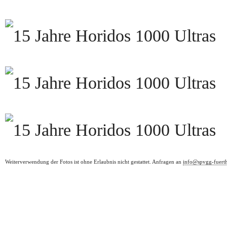
Weiterverwendung der Fotos ist ohne Erlaubnis nicht gestattet. Anfragen an
info@spvgg-fuert